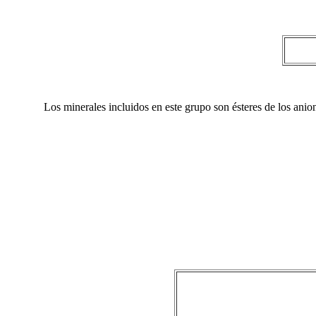
Los minerales incluidos en este grupo son ésteres de los anio