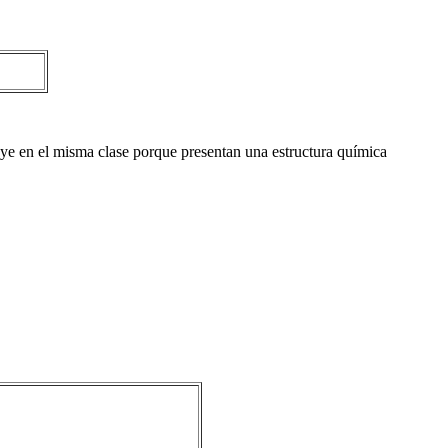
luye en el misma clase porque presentan una estructura química