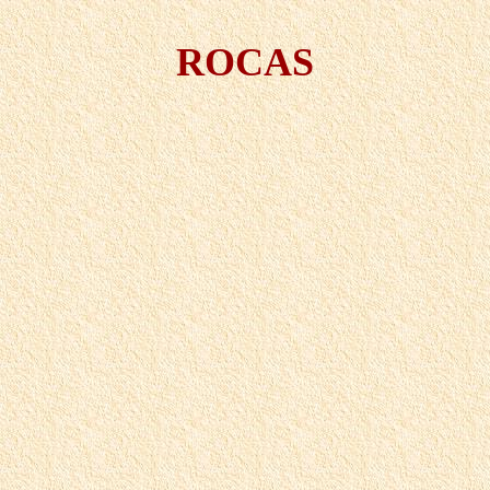
ROCAS