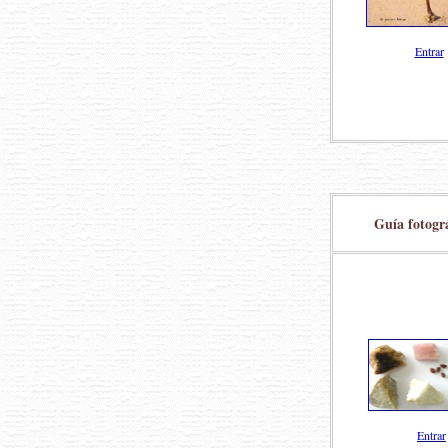
Entrar
Guía fotogr
Entrar