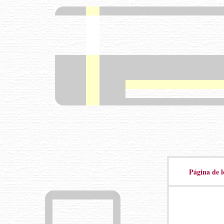
Página de l