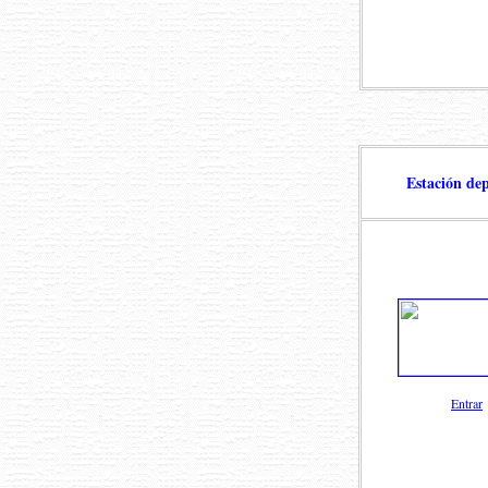
Estación de
Entrar